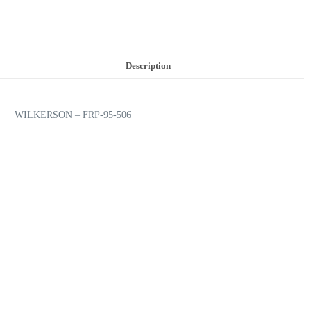
Description
WILKERSON – FRP-95-506