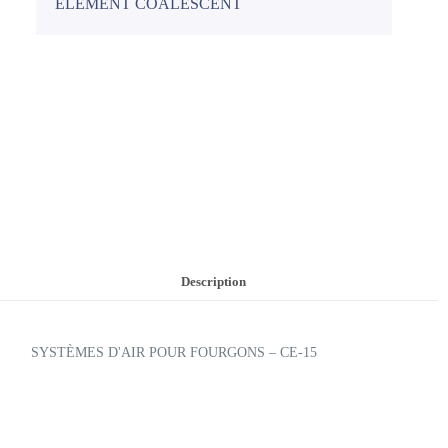
ÉLÉMENT COALESCENT
Description
SYSTÈMES D'AIR POUR FOURGONS – CE-15