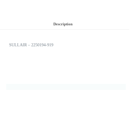
Description
SULLAIR – 2250194-919