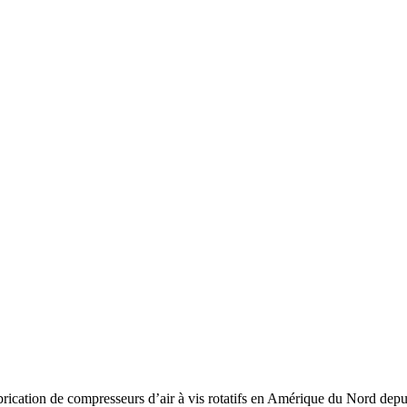
rication de compresseurs d’air à vis rotatifs en Amérique du Nord depu