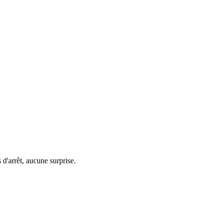
d'arrêt, aucune surprise.