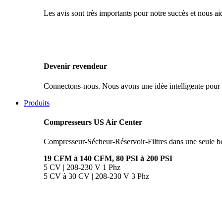
Les avis sont très importants pour notre succès et nous ai
Devenir revendeur
Connectons-nous. Nous avons une idée intelligente pour v
Produits
Compresseurs US Air Center
Compresseur-Sécheur-Réservoir-Filtres dans une seule b
19 CFM à 140 CFM, 80 PSI à 200 PSI
5 CV | 208-230 V 1 Phz
5 CV à 30 CV | 208-230 V 3 Phz