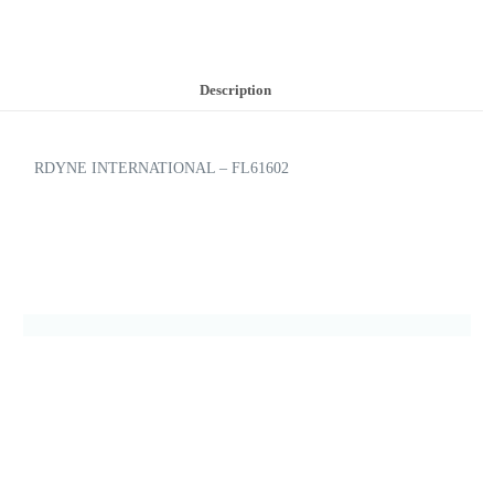
Description
RDYNE INTERNATIONAL – FL61602