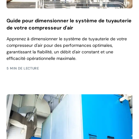
Guide pour dimensionner le système de tuyauterie
de votre compresseur d'air
Apprenez à dimensionner le système de tuyauterie de votre
compresseur d'air pour des performances optimales,
garantissant la fiabilité, un débit d'air constant et une
efficacité opérationnelle maximale.
5 MIN DE LECTURE