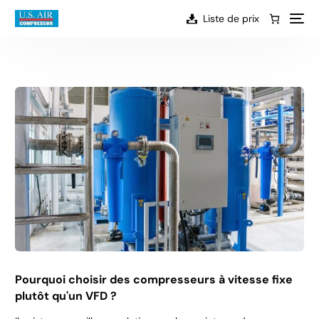
au
contenu
Liste de prix
Pourquoi choisir des compresseurs à vitesse fixe
plutôt qu'un VFD ?
FR