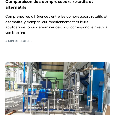
Comparaison des compresseurs rotatifs et
alternatifs
Comprenez les différences entre les compresseurs rotatifs et
alternatifs, y compris leur fonctionnement et leurs
applications, pour déterminer celui qui correspond le mieux à
vos besoins.
5 MIN DE LECTURE