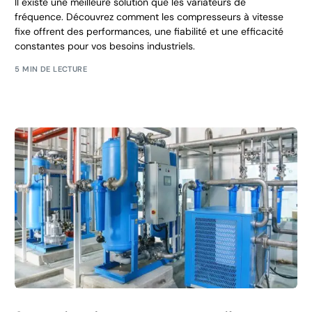
Il existe une meilleure solution que les variateurs de
fréquence. Découvrez comment les compresseurs à vitesse
fixe offrent des performances, une fiabilité et une efficacité
constantes pour vos besoins industriels.
5 MIN DE LECTURE