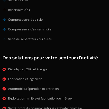
Sécheurs d'air
Réservoirs d'air
Compresseurs à spirale
Compresseurs d'air sans huile
Série de séparateurs huile-eau
Des solutions pour votre secteur d'activité
Pétrole, gaz, CVC et énergie
Fabrication et ingénierie
Automobile, réparation et entretien
Exploitation minière et fabrication de métaux
Santé, produits pharmaceutiques et biotechnologie