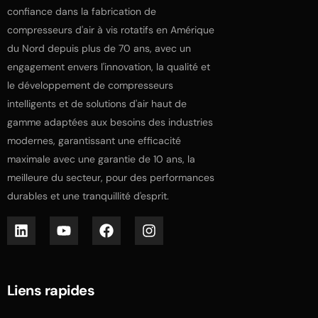
confiance dans la fabrication de
compresseurs d'air à vis rotatifs en Amérique
du Nord depuis plus de 70 ans, avec un
engagement envers l'innovation, la qualité et
le développement de compresseurs
intelligents et de solutions d'air haut de
gamme adaptées aux besoins des industries
modernes, garantissant une efficacité
maximale avec une garantie de 10 ans, la
meilleure du secteur, pour des performances
durables et une tranquillité d'esprit.
Liens rapides