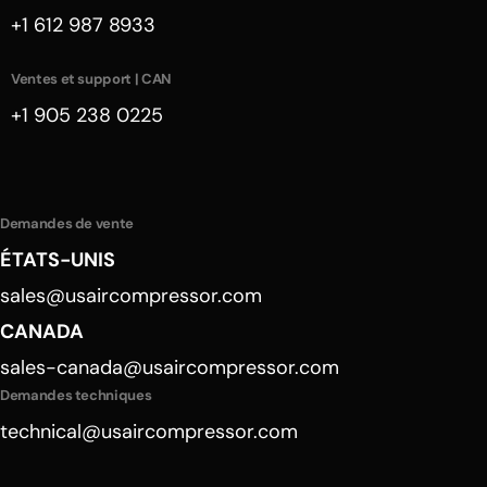
+1 612 987 8933
Ventes et support | CAN
+1 905 238 0225
Demandes de vente
ÉTATS-UNIS
sales@usaircompressor.com
CANADA
sales-canada@usaircompressor.com
Demandes techniques
technical@usaircompressor.com