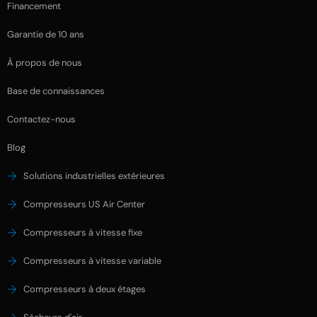
Financement
Garantie de 10 ans
À propos de nous
Base de connaissances
Contactez-nous
Blog
Solutions industrielles extérieures
Compresseurs US Air Center
Compresseurs à vitesse fixe
Compresseurs à vitesse variable
Compresseurs à deux étages