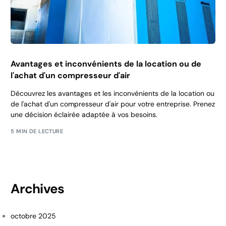
Avantages et inconvénients de la location ou de
l'achat d'un compresseur d'air
Découvrez les avantages et les inconvénients de la location ou
de l'achat d'un compresseur d'air pour votre entreprise. Prenez
une décision éclairée adaptée à vos besoins.
5 MIN DE LECTURE
Archives
octobre 2025