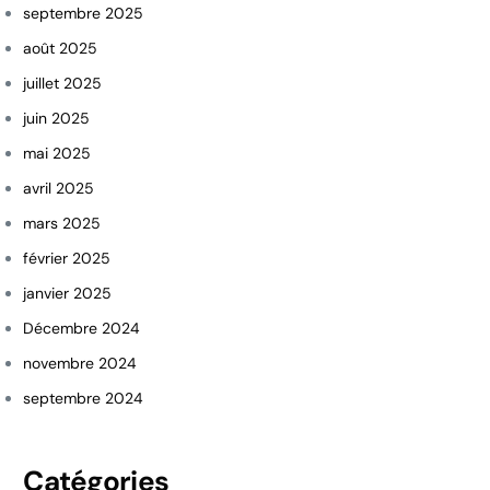
septembre 2025
août 2025
juillet 2025
juin 2025
mai 2025
avril 2025
mars 2025
février 2025
janvier 2025
Décembre 2024
novembre 2024
septembre 2024
Catégories