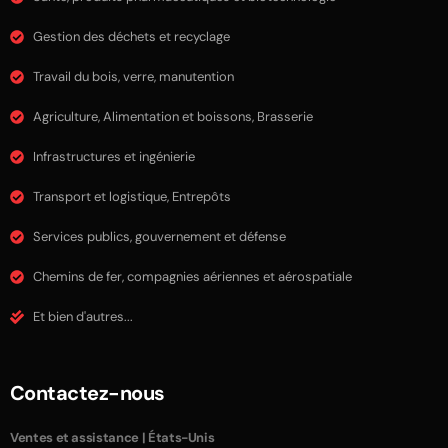
Gestion des déchets et recyclage
Travail du bois, verre, manutention
Agriculture, Alimentation et boissons, Brasserie
Infrastructures et ingénierie
Transport et logistique, Entrepôts
Services publics, gouvernement et défense
Chemins de fer, compagnies aériennes et aérospatiale
Et bien d'autres...
Contactez-nous
Ventes et assistance | États-Unis