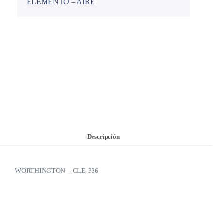
ELEMENTO – AIRE
Descripción
WORTHINGTON – CLE-336