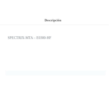
Descripción
SPECTRIX-MTA – E0300-HF