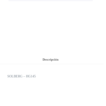
Descripción
SOLBERG – HG145