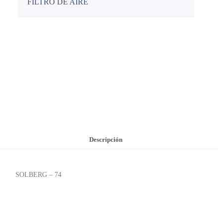
FILTRO DE AIRE
Descripción
SOLBERG – 74